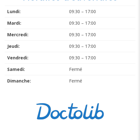
Lundi:
09:30 – 17:00
Mardi:
09:30 – 17:00
Mercredi:
09:30 – 17:00
Jeudi:
09:30 – 17:00
Vendredi:
09:30 – 17:00
Samedi:
Fermé
Dimanche:
Fermé