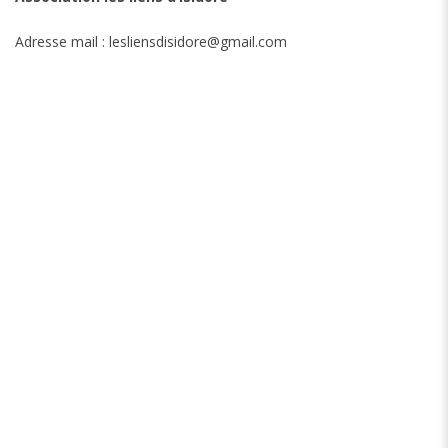
Adresse mail : lesliensdisidore@gmail.com