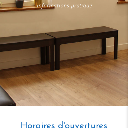
Informations pratique
Horaires d'ouvertures