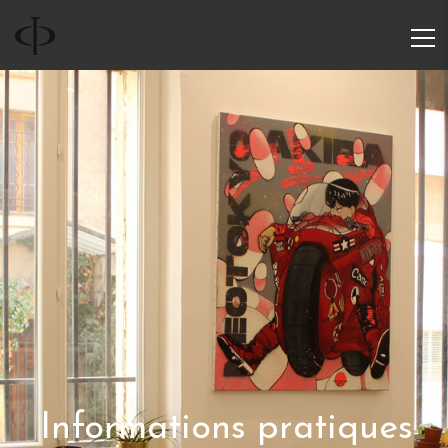
Informations pratiques