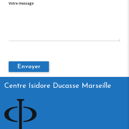
Votre message
Centre Isidore Ducasse Marseille