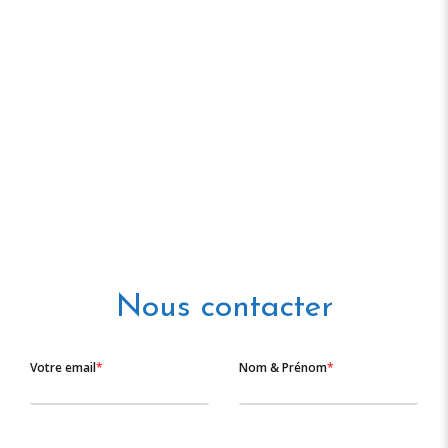
Nous contacter
Votre email
*
Nom & Prénom
*