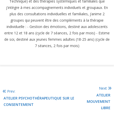
Technique) et des thérapies systémiques et familiales que
j'intègre à mes accompagnements individuels et groupaux. En
plus des consultations individuelles et familiales, j’anime 2
groupes qui peuvent être des compléments à la thérapie
individuelle : - Gestion des émotions, destiné aux adolescents
entre 12 et 18 ans (cycle de 7 séances, 2 fois par mois) - Estime
de soi, destiné aux jeunes femmes adultes (18-25 ans) (cycle de
7 séances, 2 fois par mois)
Next
Prev:
ATELIER
ATELIER PSYCHOTHÉRAPEUTIQUE SUR LE
MOUVEMENT
CONSENTEMENT
LIBRE