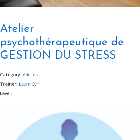
Atelier
psychothérapeutique de
GESTION DU STRESS
Category:
Adultes
Trainer:
Laura Cyr
Level: