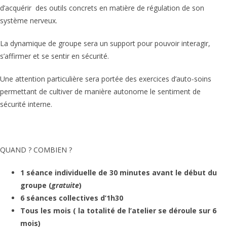
d’acquérir des outils concrets en matière de régulation de son
système nerveux.
La dynamique de groupe sera un support pour pouvoir interagir,
s’affirmer et se sentir en sécurité.
Une attention particulière sera portée des exercices d’auto-soins
permettant de cultiver de manière autonome le sentiment de
sécurité interne.
QUAND ? COMBIEN ?
1 séance individuelle de 30 minutes avant le début du
groupe (
gratuite
)
6 séances collectives d’1h30
Tous les mois ( la totalité de l’atelier se déroule sur 6
mois)