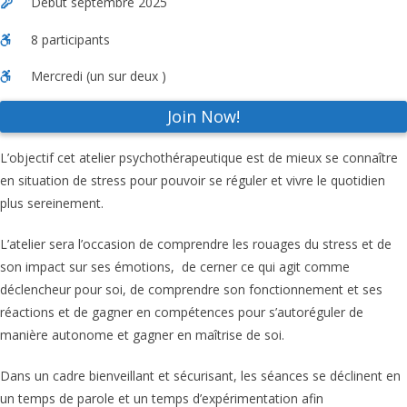
Début septembre 2025
8 participants
Mercredi (un sur deux )
Join Now!
L’objectif cet atelier psychothérapeutique est de mieux se connaître
en situation de stress pour pouvoir se réguler et vivre le quotidien
plus sereinement.
L’atelier sera l’occasion de comprendre les rouages du stress et de
son impact sur ses émotions, de cerner ce qui agit comme
déclencheur pour soi, de comprendre son fonctionnement et ses
réactions et de gagner en compétences pour s’autoréguler de
manière autonome et gagner en maîtrise de soi.
Dans un cadre bienveillant et sécurisant, les séances se déclinent en
un temps de parole et un temps d’expérimentation afin