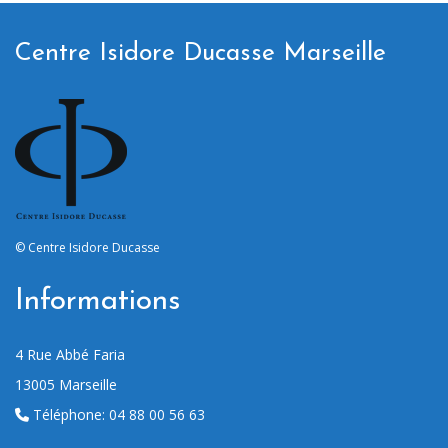
Centre Isidore Ducasse Marseille
© Centre Isidore Ducasse
Informations
4 Rue Abbé Faria
13005 M
arseille
Téléphone:
04 88 00 56 63