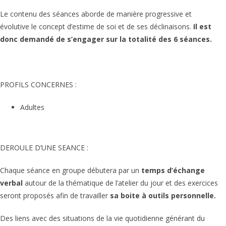
Le contenu des séances aborde de manière progressive et
évolutive le concept d’estime de soi et de ses déclinaisons.
Il est
donc demandé de
s’engager sur la totalité des 6 séances.
PROFILS CONCERNES :
Adultes
DEROULE D’UNE SEANCE :
Chaque séance en groupe débutera par un
temps d’échange
verbal
autour de la thématique de l’atelier du jour et des exercices
seront proposés afin de travailler
sa boite à outils personnelle.
Des liens avec des situations de la vie quotidienne générant du