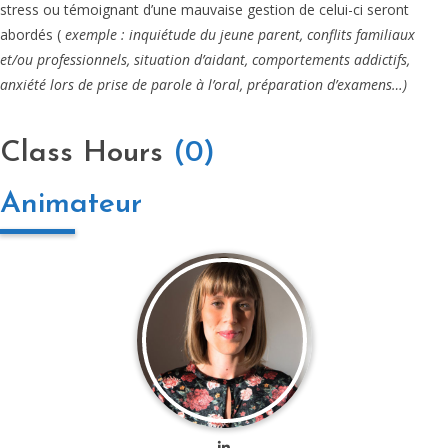
stress ou témoignant d’une mauvaise gestion de celui-ci seront
abordés (
exemple : inquiétude du jeune parent, conflits familiaux
et/ou professionnels, situation d’aidant, comportements addictifs,
anxiété lors de prise de parole à l’oral, préparation d’examens…)
Class Hours
(0)
Animateur