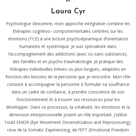
Laura Cyr
Psychologue clinicienne, mon approche intégrative combine les
thérapies cognitivo- comportementales centrées sur les
émotions (TCE) à une lecture psychodynamique d’orientation
humaniste et systémique. Je suis spécialisée dans
l’accompagnement des addictions (avec ou sans substance),
des familles et en psycho-traumatologie. Je pratique des
thérapies individuelles brèves ou plus longues, adaptées en
fonction des besoins de la personne que je rencontre. Mon rôle
consiste à accompagner la personne à formuler sa souffrance
dans un cadre de confiance, à prendre conscience de son
fonctionnement et à trouver ses ressources pour les
développer. Dans ce processus, la créativité, les émotions et la
dimension interpersonnelle jouent un rôle important. J'utilise
l'outil EMDR (Eye Movement Desensitization and Reprocessing),
ceux de la Somatic Experiencing, de l’EFT (Emotional Freedom