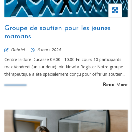
Groupe de soutien pour les jeunes
mamans
Gabriel
6 mars 2024
Centre Isidore Ducasse 09:00 - 10:00 En cours 10 participants
max Vendredi (un sur deux) Join Now! × Register Notre groupe
thérapeutique a été spécialement conçu pour offrir un soutien...
Read More