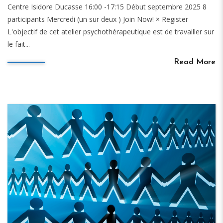
Centre Isidore Ducasse 16:00 -17:15 Début septembre 2025 8
participants Mercredi (un sur deux ) Join Now! × Register
L'objectif de cet atelier psychothérapeutique est de travailler sur
le fait...
Read More