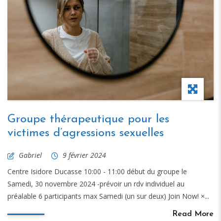
Groupe thérapeutique pour les
victimes d’agressions sexuelles
Gabriel
9 février 2024
Centre Isidore Ducasse 10:00 - 11:00 début du groupe le
Samedi, 30 novembre 2024 -prévoir un rdv individuel au
préalable 6 participants max Samedi (un sur deux) Join Now! ×...
Read More