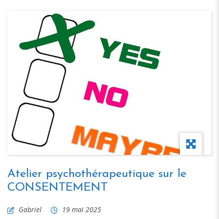
Atelier psychothérapeutique sur le
CONSENTEMENT
Gabriel
19 mai 2025