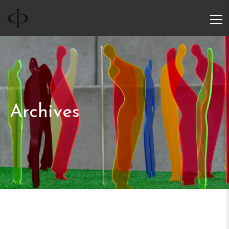
Archives