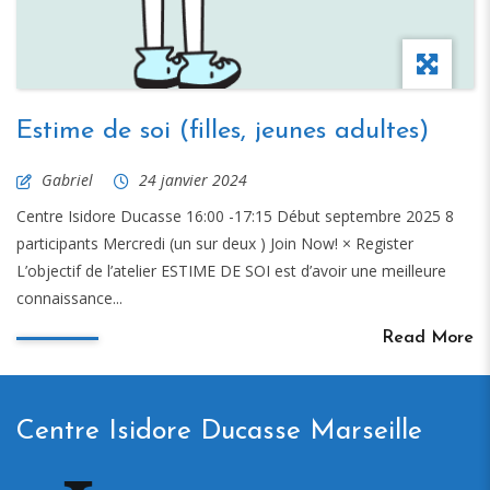
Estime de soi (filles, jeunes adultes)
Gabriel
24 janvier 2024
Centre Isidore Ducasse 16:00 -17:15 Début septembre 2025 8
participants Mercredi (un sur deux ) Join Now! × Register
L’objectif de l’atelier ESTIME DE SOI est d’avoir une meilleure
connaissance...
Read More
Centre Isidore Ducasse Marseille